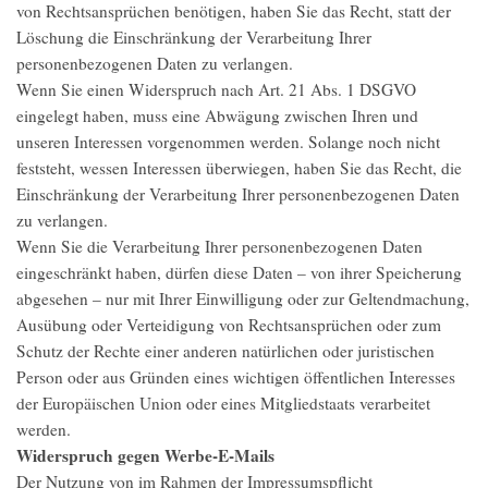
von Rechtsansprüchen benötigen, haben Sie das Recht, statt der
Löschung die Einschränkung der Verarbeitung Ihrer
personenbezogenen Daten zu verlangen.
Wenn Sie einen Widerspruch nach Art. 21 Abs. 1 DSGVO
eingelegt haben, muss eine Abwägung zwischen Ihren und
unseren Interessen vorgenommen werden. Solange noch nicht
feststeht, wessen Interessen überwiegen, haben Sie das Recht, die
Einschränkung der Verarbeitung Ihrer personenbezogenen Daten
zu verlangen.
Wenn Sie die Verarbeitung Ihrer personenbezogenen Daten
eingeschränkt haben, dürfen diese Daten – von ihrer Speicherung
abgesehen – nur mit Ihrer Einwilligung oder zur Geltendmachung,
Ausübung oder Verteidigung von Rechtsansprüchen oder zum
Schutz der Rechte einer anderen natürlichen oder juristischen
Person oder aus Gründen eines wichtigen öffentlichen Interesses
der Europäischen Union oder eines Mitgliedstaats verarbeitet
werden.
Widerspruch gegen Werbe-E-Mails
Der Nutzung von im Rahmen der Impressumspflicht