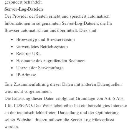
gesondert behandelt.
Server-Log-Dateien
Der Provider der Seiten erhebt und speichert automatisch
Informationen in so genannten Server-Log-Dateien, die Ihr
Browser automatisch an uns übermittelt. Dies sind:
Browsertyp und Browserversion
verwendetes Betriebssystem
Referrer URL
Hostname des zugreifenden Rechners
Uhrzeit der Serveranfrage
IP-Adresse
Eine Zusammenführung dieser Daten mit anderen Datenquellen
wird nicht vorgenommen.
Die Erfassung dieser Daten erfolgt auf Grundlage von Art. 6 Abs.
1 lit. f DSGVO. Der Websitebetreiber hat ein berechtigtes Interesse
an der technisch fehlerfreien Darstellung und der Optimierung
seiner Website – hierzu müssen die Server-Log-Files erfasst
werden.