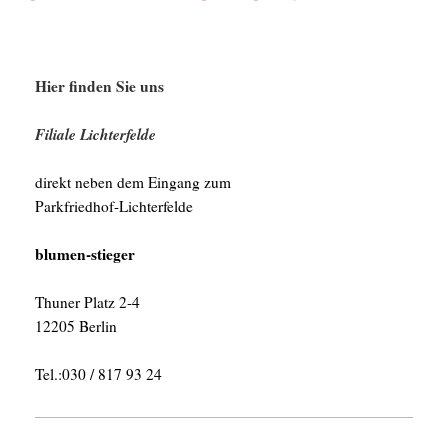
Hier finden Sie uns
Filiale Lichterfelde
direkt neben dem Eingang zum
Parkfriedhof-Lichterfelde
blumen-stieger
Thuner Platz 2-4
12205 Berlin
Tel.:030 / 817 93 24