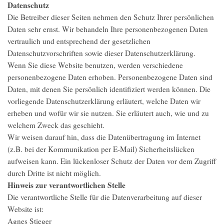
Datenschutz
Die Betreiber dieser Seiten nehmen den Schutz Ihrer persönlichen
Daten sehr ernst. Wir behandeln Ihre personenbezogenen Daten
vertraulich und entsprechend der gesetzlichen
Datenschutzvorschriften sowie dieser Datenschutzerklärung.
Wenn Sie diese Website benutzen, werden verschiedene
personenbezogene Daten erhoben. Personenbezogene Daten sind
Daten, mit denen Sie persönlich identifiziert werden können. Die
vorliegende Datenschutzerklärung erläutert, welche Daten wir
erheben und wofür wir sie nutzen. Sie erläutert auch, wie und zu
welchem Zweck das geschieht.
Wir weisen darauf hin, dass die Datenübertragung im Internet
(z.B. bei der Kommunikation per E-Mail) Sicherheitslücken
aufweisen kann. Ein lückenloser Schutz der Daten vor dem Zugriff
durch Dritte ist nicht möglich.
Hinweis zur verantwortlichen Stelle
Die verantwortliche Stelle für die Datenverarbeitung auf dieser
Website ist:
Agnes Stieger