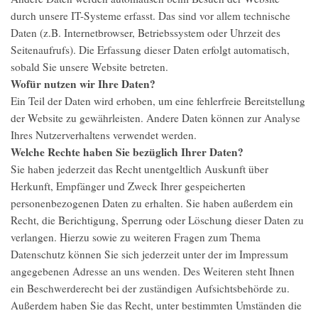
durch unsere IT-Systeme erfasst. Das sind vor allem technische
Daten (z.B. Internetbrowser, Betriebssystem oder Uhrzeit des
Seitenaufrufs). Die Erfassung dieser Daten erfolgt automatisch,
sobald Sie unsere Website betreten.
Wofür nutzen wir Ihre Daten?
Ein Teil der Daten wird erhoben, um eine fehlerfreie Bereitstellung
der Website zu gewährleisten. Andere Daten können zur Analyse
Ihres Nutzerverhaltens verwendet werden.
Welche Rechte haben Sie bezüglich Ihrer Daten?
Sie haben jederzeit das Recht unentgeltlich Auskunft über
Herkunft, Empfänger und Zweck Ihrer gespeicherten
personenbezogenen Daten zu erhalten. Sie haben außerdem ein
Recht, die Berichtigung, Sperrung oder Löschung dieser Daten zu
verlangen. Hierzu sowie zu weiteren Fragen zum Thema
Datenschutz können Sie sich jederzeit unter der im Impressum
angegebenen Adresse an uns wenden. Des Weiteren steht Ihnen
ein Beschwerderecht bei der zuständigen Aufsichtsbehörde zu.
Außerdem haben Sie das Recht, unter bestimmten Umständen die