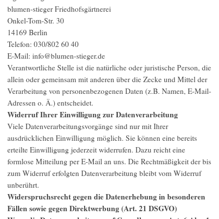
blumen-stieger Friedhofsgärtnerei
Onkel-Tom-Str. 30
14169 Berlin
Telefon: 030/802 60 40
E-Mail: info@blumen-stieger.de
Verantwortliche Stelle ist die natürliche oder juristische Person, die
allein oder gemeinsam mit anderen über die Zecke und Mittel der
Verarbeitung von personenbezogenen Daten (z.B. Namen, E-Mail-
Adressen o. Ä.) entscheidet.
Widerruf Ihrer Einwilligung zur Datenverarbeitung
Viele Datenverarbeitungsvorgänge sind nur mit Ihrer
ausdrücklichen Einwilligung möglich. Sie können eine bereits
erteilte Einwilligung jederzeit widerrufen. Dazu reicht eine
formlose Mitteilung per E-Mail an uns. Die Rechtmäßigkeit der bis
zum Widerruf erfolgten Datenverarbeitung bleibt vom Widerruf
unberührt.
Widerspruchsrecht gegen die Datenerhebung in besonderen
Fällen sowie gegen Direktwerbung (Art. 21 DSGVO)