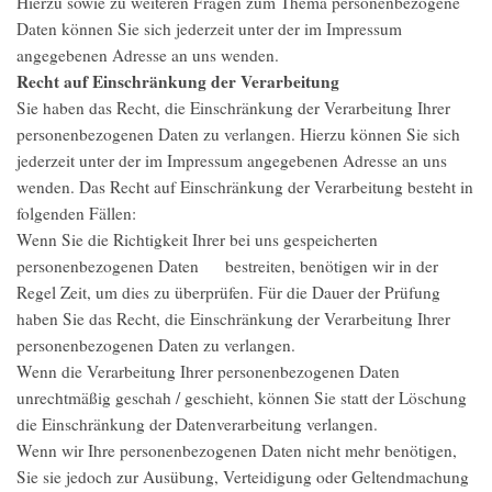
Hierzu sowie zu weiteren Fragen zum Thema personenbezogene
Daten können Sie sich jederzeit unter der im Impressum
angegebenen Adresse an uns wenden.
Recht auf Einschränkung der Verarbeitung
Sie haben das Recht, die Einschränkung der Verarbeitung Ihrer
personenbezogenen Daten zu verlangen. Hierzu können Sie sich
jederzeit unter der im Impressum angegebenen Adresse an uns
wenden. Das Recht auf Einschränkung der Verarbeitung besteht in
folgenden Fällen:
Wenn Sie die Richtigkeit Ihrer bei uns gespeicherten
personenbezogenen Daten bestreiten, benötigen wir in der
Regel Zeit, um dies zu überprüfen. Für die Dauer der Prüfung
haben Sie das Recht, die Einschränkung der Verarbeitung Ihrer
personenbezogenen Daten zu verlangen.
Wenn die Verarbeitung Ihrer personenbezogenen Daten
unrechtmäßig geschah / geschieht, können Sie statt der Löschung
die Einschränkung der Datenverarbeitung verlangen.
Wenn wir Ihre personenbezogenen Daten nicht mehr benötigen,
Sie sie jedoch zur Ausübung, Verteidigung oder Geltendmachung