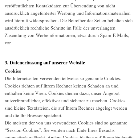
veröffentlichten Kontaktdaten zur Übersendung von nicht
ausdrücklich angeforderter Werbung und Informationsmaterialien
wird hiermit widersprochen. Die Betreiber der Seiten behalten sich
ausdrücklich rechtliche Schritte im Falle der unverlangten
Zusendung von Werbeinformationen, etwa durch Spam-E-Mails,
vor.
3. Datenerfassung auf unserer Website
Cookies
Die Internetseiten verwenden teilweise so genannte Cookies.
Cookies richten auf Ihrem Rechner keinen Schaden an und
enthalten keine Viren. Cookies dienen dazu, unser Angebot
nutzerfreundlicher, effektiver und sicherer zu machen. Cookies
sind kleine Textdateien, die auf Ihrem Rechner abgelegt werden
und die Ihr Browser speichert.
Die meisten der von uns verwendeten Cookies sind so genannte
“Session-Cookies”. Sie werden nach Ende Ihres Besuchs
automatisch gelöscht. Andere Cookies bleiben auf Ihrem Endgerät