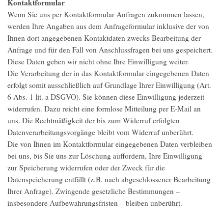
Kontaktformular
Wenn Sie uns per Kontaktformular Anfragen zukommen lassen,
werden Ihre Angaben aus dem Anfrageformular inklusive der von
Ihnen dort angegebenen Kontaktdaten zwecks Bearbeitung der
Anfrage und für den Fall von Anschlussfragen bei uns gespeichert.
Diese Daten geben wir nicht ohne Ihre Einwilligung weiter.
Die Verarbeitung der in das Kontaktformular eingegebenen Daten
erfolgt somit ausschließlich auf Grundlage Ihrer Einwilligung (Art.
6 Abs. 1 lit. a DSGVO). Sie können diese Einwilligung jederzeit
widerrufen. Dazu reicht eine formlose Mitteilung per E-Mail an
uns. Die Rechtmäßigkeit der bis zum Widerruf erfolgten
Datenverarbeitungsvorgänge bleibt vom Widerruf unberührt.
Die von Ihnen im Kontaktformular eingegebenen Daten verbleiben
bei uns, bis Sie uns zur Löschung auffordern, Ihre Einwilligung
zur Speicherung widerrufen oder der Zweck für die
Datenspeicherung entfällt (z.B. nach abgeschlossener Bearbeitung
Ihrer Anfrage). Zwingende gesetzliche Bestimmungen –
insbesondere Aufbewahrungsfristen – bleiben unberührt.