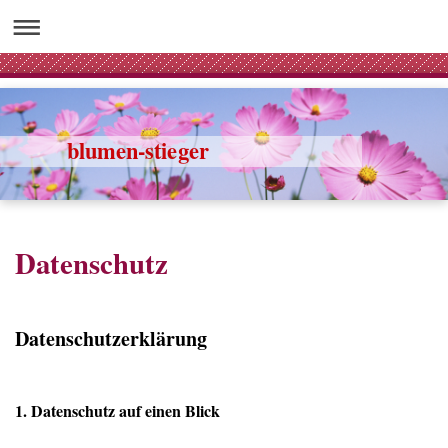
blumen-stieger
Datenschutz
Datenschutzerklärung
1. Datenschutz auf einen Blick