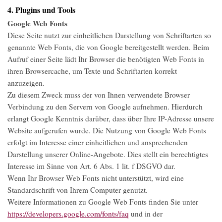
4. Plugins und Tools
Google Web Fonts
Diese Seite nutzt zur einheitlichen Darstellung von Schriftarten so
genannte Web Fonts, die von Google bereitgestellt werden. Beim
Aufruf einer Seite lädt Ihr Browser die benötigten Web Fonts in
ihren Browsercache, um Texte und Schriftarten korrekt
anzuzeigen.
Zu diesem Zweck muss der von Ihnen verwendete Browser
Verbindung zu den Servern von Google aufnehmen. Hierdurch
erlangt Google Kenntnis darüber, dass über Ihre IP-Adresse unsere
Website aufgerufen wurde. Die Nutzung von Google Web Fonts
erfolgt im Interesse einer einheitlichen und ansprechenden
Darstellung unserer Online-Angebote. Dies stellt ein berechtigtes
Interesse im Sinne von Art. 6 Abs. 1 lit. f DSGVO dar.
Wenn Ihr Browser Web Fonts nicht unterstützt, wird eine
Standardschrift von Ihrem Computer genutzt.
Weitere Informationen zu Google Web Fonts finden Sie unter
https://developers.google.com/fonts/faq
und in der