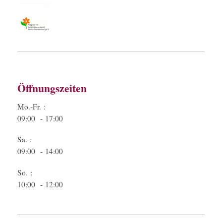
Öffnungszeiten
Mo.-Fr. :
09:00 - 17:00
Sa. :
09:00 - 14:00
So. :
10:00 - 12:00