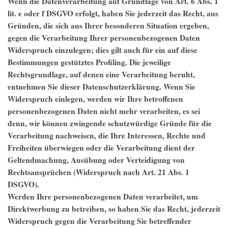
Wenn die Datenverarbeitung auf Grundlage von Art. 6 Abs. 1
lit. e oder f DSGVO erfolgt, haben Sie jederzeit das Recht, aus
Gründen, die sich aus Ihrer besonderen Situation ergeben,
gegen die Verarbeitung Ihrer personenbezogenen Daten
Widerspruch einzulegen; dies gilt auch für ein auf diese
Bestimmungen gestütztes Profiling. Die jeweilige
Rechtsgrundlage, auf denen eine Verarbeitung beruht,
entnehmen Sie dieser Datenschutzerklärung. Wenn Sie
Widerspruch einlegen, werden wir Ihre betroffenen
personenbezogenen Daten nicht mehr verarbeiten, es sei
denn, wir können zwingende schutzwürdige Gründe für die
Verarbeitung nachweisen, die Ihre Interessen, Rechte und
Freiheiten überwiegen oder die Verarbeitung dient der
Geltendmachung, Ausübung oder Verteidigung von
Rechtsansprüchen (Widerspruch nach Art. 21 Abs. 1
DSGVO).
Werden Ihre personenbezogenen Daten verarbeitet, um
Direktwerbung zu betreiben, so haben Sie das Recht, jederzeit
Widerspruch gegen die Verarbeitung Sie betreffender