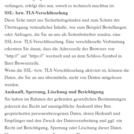
verlangen, erfolgt dies nur, soweit es technisch machbar ist.
SSL- bzw. TLS-Verschlüsselung
Diese Seite nutzt aus Sicherheitsgründen und zum Schutz der
Übertragung vertraulicher Inhalte, wie zum Beispiel Bestellungen
oder Anfragen, die Sie an uns als Seitenbetreiber senden, eine
SSL-bzw. TLS-Verschlüsselung. Eine verschlüsselte Verbindung
erkennen Sie daran, dass die Adresszeile des Browsers von
“http://” auf “https://” wechselt und an dem Schloss-Symbol in
Ihrer Browserzeile.
Wenn die SSL- bzw. TLS-Verschlüsselung aktiviert ist, können die
Daten, die Sie an uns übermitteln, nicht von Dritten mitgelesen
werden.
Auskunft, Sperrung, Löschung und Berichtigung
Sie haben im Rahmen der geltenden gesetzlichen Bestimmungen
jederzeit das Recht auf unentgeltliche Auskunft über Ihre
gespeicherten personenbezogenen Daten, deren Herkunft und
Empfänger und den Zweck der Datenverarbeitung und ggf. ein
Recht auf Berichtigung, Sperrung oder Löschung dieser Daten.