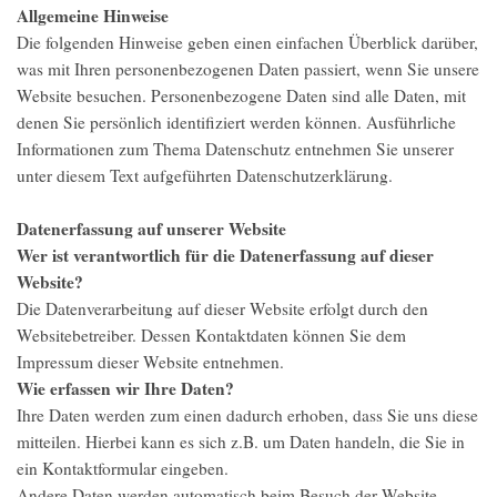
Allgemeine Hinweise
Die folgenden Hinweise geben einen einfachen Überblick darüber,
was mit Ihren personenbezogenen Daten passiert, wenn Sie unsere
Website besuchen. Personenbezogene Daten sind alle Daten, mit
denen Sie persönlich identifiziert werden können. Ausführliche
Informationen zum Thema Datenschutz entnehmen Sie unserer
unter diesem Text aufgeführten Datenschutzerklärung.
Datenerfassung auf unserer Website
Wer ist verantwortlich für die Datenerfassung auf dieser
Website?
Die Datenverarbeitung auf dieser Website erfolgt durch den
Websitebetreiber. Dessen Kontaktdaten können Sie dem
Impressum dieser Website entnehmen.
Wie erfassen wir Ihre Daten?
Ihre Daten werden zum einen dadurch erhoben, dass Sie uns diese
mitteilen. Hierbei kann es sich z.B. um Daten handeln, die Sie in
ein Kontaktformular eingeben.
Andere Daten werden automatisch beim Besuch der Website