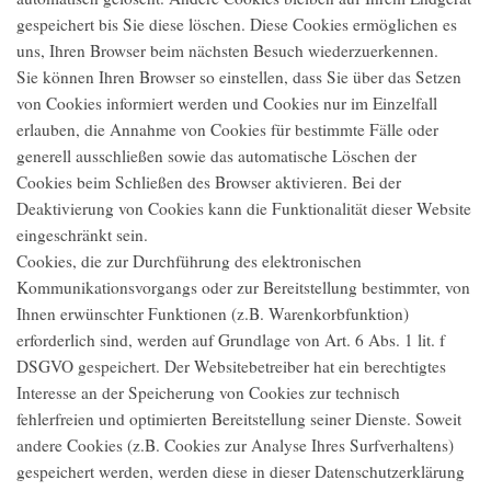
gespeichert bis Sie diese löschen. Diese Cookies ermöglichen es
uns, Ihren Browser beim nächsten Besuch wiederzuerkennen.
Sie können Ihren Browser so einstellen, dass Sie über das Setzen
von Cookies informiert werden und Cookies nur im Einzelfall
erlauben, die Annahme von Cookies für bestimmte Fälle oder
generell ausschließen sowie das automatische Löschen der
Cookies beim Schließen des Browser aktivieren. Bei der
Deaktivierung von Cookies kann die Funktionalität dieser Website
eingeschränkt sein.
Cookies, die zur Durchführung des elektronischen
Kommunikationsvorgangs oder zur Bereitstellung bestimmter, von
Ihnen erwünschter Funktionen (z.B. Warenkorbfunktion)
erforderlich sind, werden auf Grundlage von Art. 6 Abs. 1 lit. f
DSGVO gespeichert. Der Websitebetreiber hat ein berechtigtes
Interesse an der Speicherung von Cookies zur technisch
fehlerfreien und optimierten Bereitstellung seiner Dienste. Soweit
andere Cookies (z.B. Cookies zur Analyse Ihres Surfverhaltens)
gespeichert werden, werden diese in dieser Datenschutzerklärung