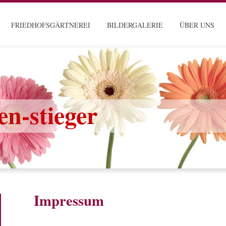
FRIEDHOFSGÄRTNEREI
BILDERGALERIE
ÜBER UNS
n-stieger
Impressum