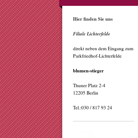
Hier finden Sie uns
Filiale Lichterfelde
direkt neben dem Eingang zum
Parkfriedhof-Lichterfelde
blumen-stieger
Thuner Platz 2-4
12205 Berlin
Tel.:030 / 817 93 24