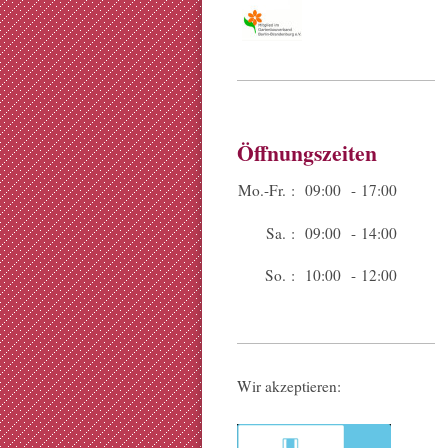
Öffnungszeiten
Mo.-Fr. :
09:00 - 17:00
Sa. :
09:00 - 14:00
So. :
10:00 - 12:00
Wir akzeptieren: