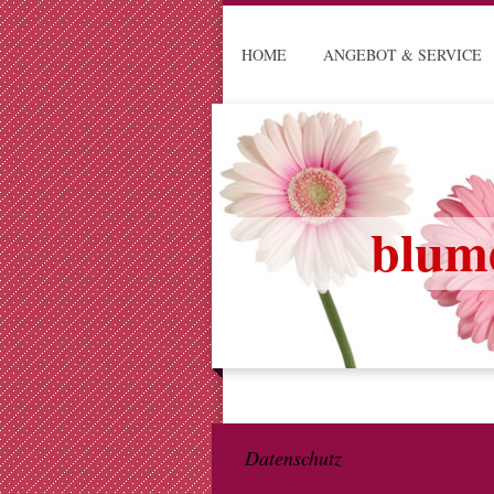
HOME
ANGEBOT & SERVICE
blume
Datenschutz