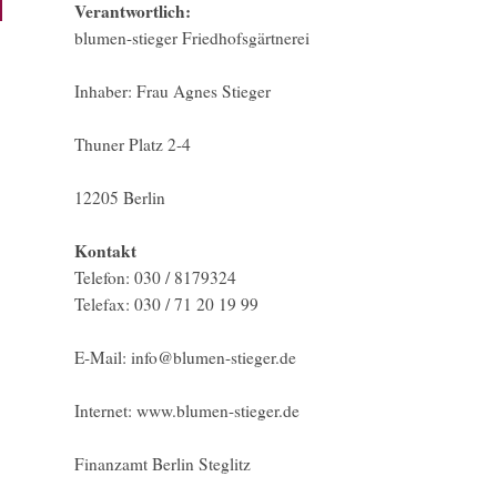
Verantwortlich:
blumen-stieger Friedhofsgärtnerei
Inhaber: Frau Agnes Stieger
Thuner Platz 2-4
12205 Berlin
Kontakt
Telefon: 030 / 8179324
Telefax: 030 / 71 20 19 99
E-Mail: info@blumen-stieger.de
Internet: www.blumen-stieger.de
Finanzamt Berlin Steglitz