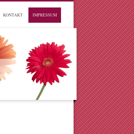
KONTAKT
IMPRESSUM