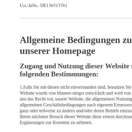
Ust.-IdNr.: DE136513761
Allgemeine Bedingungen z
unserer Homepage
Zugang und Nutzung dieser Website 
folgenden Bestimmungen:
1.Falls Sie mit diesen nicht einverstanden sind, benutzen Sie
Website wurde von blumen-stieger entwickelt und wird von ih
uns das Recht vor, unsere Website, die allgemeinen Nutzun
allgemeinen Geschäftsbedingungen nach eigenem Ermessen
ganz oder teilweise zu ändern und/oder deren Betrieb einzuste
Ihrem nächsten Besuch dieser Website diese erneut durchz
Ergänzungen zur Kenntnis zu nehmen.