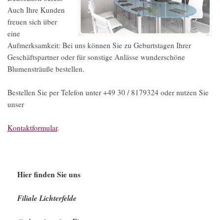
Auch Ihre Kunden
freuen sich über
eine
Aufmerksamkeit: Bei uns können Sie zu Geburtstagen Ihrer
Geschäftspartner oder für sonstige Anlässe wunderschöne
Blumensträuße bestellen.
Bestellen Sie per Telefon unter +49 30 / 8179324 oder nutzen Sie
unser
Kontaktformular
.
Hier finden Sie uns
Filiale Lichterfelde