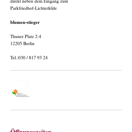
direkt neben dem Eingang zum
Parkfriedhof-Lichterfelde
blumen-stieger
Thuner Platz 2-4
12205 Berlin
Tel.:030 / 817 93 24
Öffnungszeiten