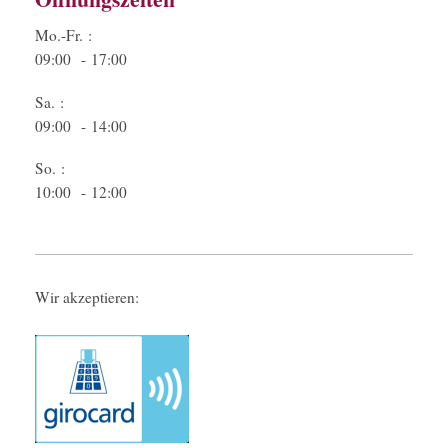
Mo.-Fr. :
09:00 - 17:00
Sa. :
09:00 - 14:00
So. :
10:00 - 12:00
Wir akzeptieren: